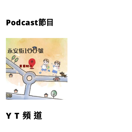
Podcast節目
YT頻道