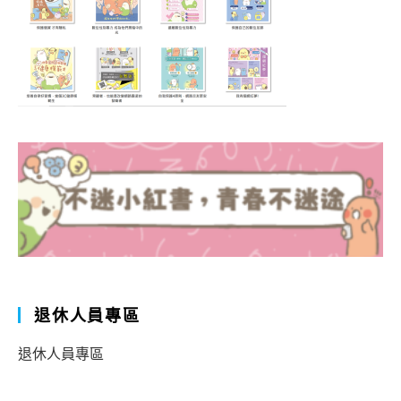
退休人員專區
退休人員專區