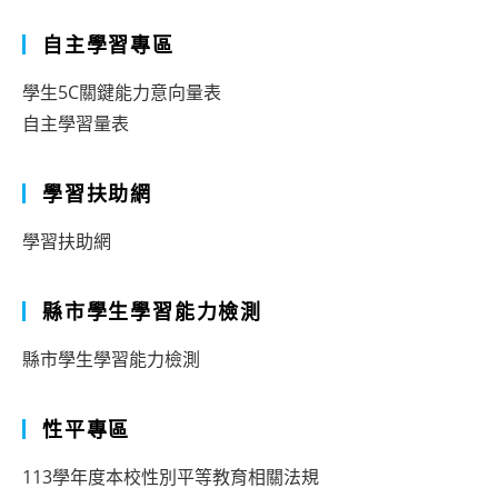
自主學習專區
學生5C關鍵能力意向量表
自主學習量表
學習扶助網
學習扶助網
縣市學生學習能力檢測
縣市學生學習能力檢測
性平專區
113學年度本校性別平等教育相關法規