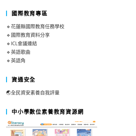
國際教育專區
🔹花蓮縣國際教育任務學校
🔹國際教育資料分享
🔹ICL會議連結
🔹英語歌曲
🔹英語角
資通安全
🌏全民資安素養自我評量
中小學數位素養教育資源網