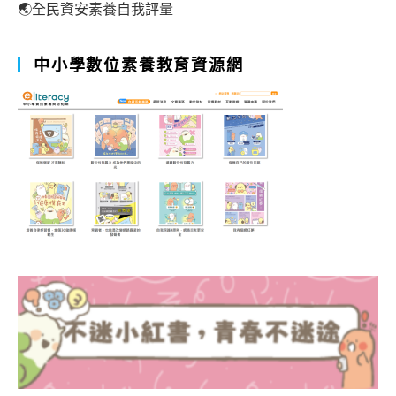
🌏全民資安素養自我評量
中小學數位素養教育資源網