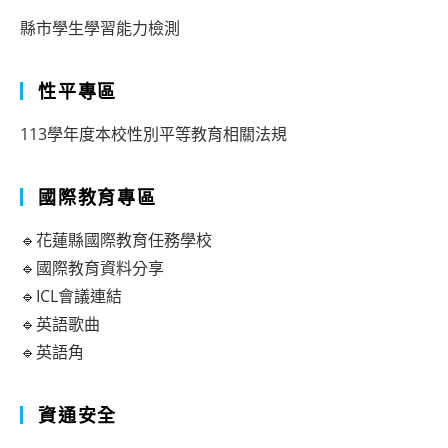
縣市學生學習能力檢測
性平專區
113學年度本校性別平等教育相關法規
國際教育專區
🔹花蓮縣國際教育任務學校
🔹國際教育資料分享
🔹ICL會議連結
🔹英語歌曲
🔹英語角
資通安全