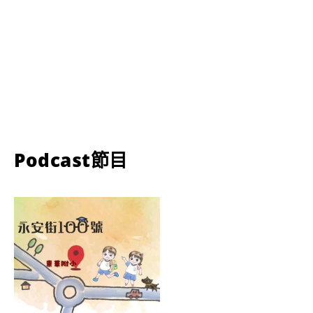
Podcast節目