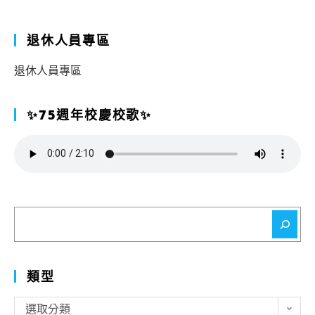
退休人員專區
退休人員專區
✨75週年校慶校歌✨
搜
尋
類型
類
選取分類