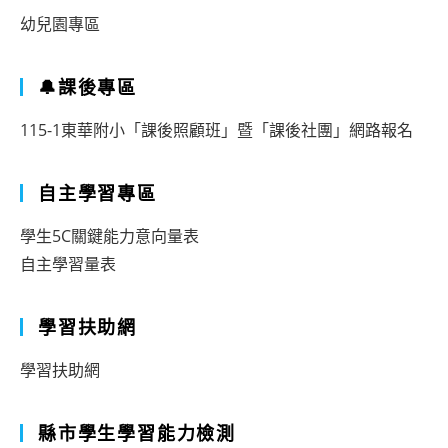
幼兒園專區
🔔課後專區
115-1東華附小「課後照顧班」暨「課後社團」網路報名
自主學習專區
學生5C關鍵能力意向量表
自主學習量表
學習扶助網
學習扶助網
縣市學生學習能力檢測