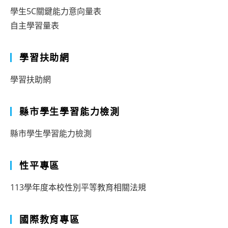
學生5C關鍵能力意向量表
自主學習量表
學習扶助網
學習扶助網
縣市學生學習能力檢測
縣市學生學習能力檢測
性平專區
113學年度本校性別平等教育相關法規
國際教育專區