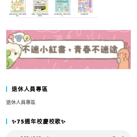
退休人員專區
退休人員專區
✨75週年校慶校歌✨