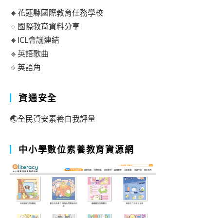
🔹花蓮縣國際教育任務學校
🔹國際教育資料分享
🔹ICL會議連結
🔹英語歌曲
🔹英語角
資通安全
🌏全民資安素養自我評量
中小學數位素養教育資源網