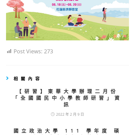
Post Views:
273
相關內容
【研習】東華大學辦理二月份
「全國國民中小學教師研習」資
訊
2022 年 2 月 9 日
國立政治大學 111 學年度 碩