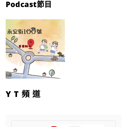
Podcast節目
YT頻道