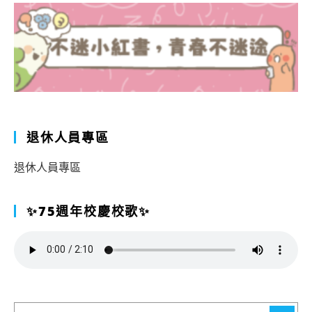
退休人員專區
退休人員專區
✨75週年校慶校歌✨
搜