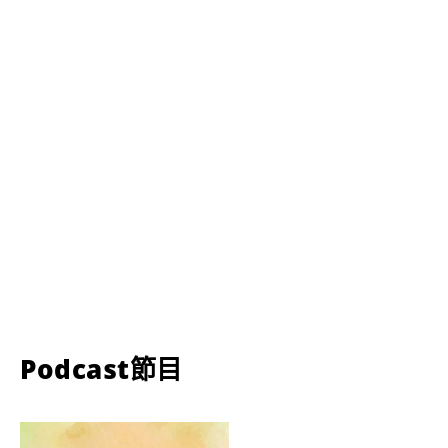
Podcast節目