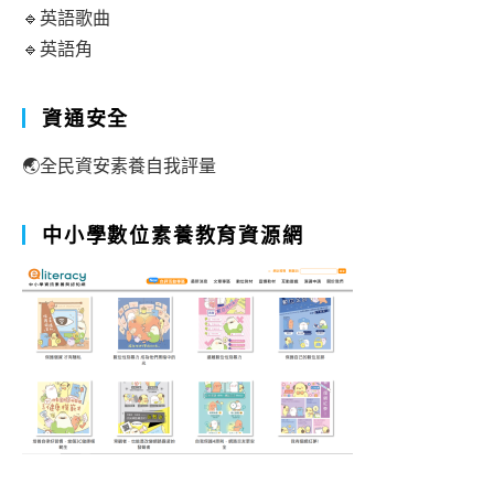
🔹英語歌曲
🔹英語角
資通安全
🌏全民資安素養自我評量
中小學數位素養教育資源網