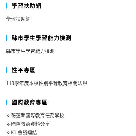
學習扶助網
學習扶助網
縣市學生學習能力檢測
縣市學生學習能力檢測
性平專區
113學年度本校性別平等教育相關法規
國際教育專區
🔹花蓮縣國際教育任務學校
🔹國際教育資料分享
🔹ICL會議連結