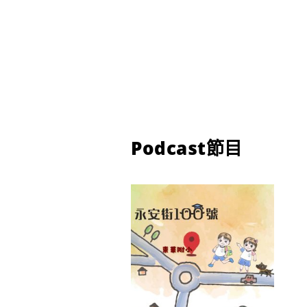
Podcast節目