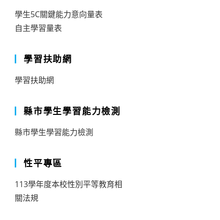
學生5C關鍵能力意向量表
自主學習量表
學習扶助網
學習扶助網
縣市學生學習能力檢測
縣市學生學習能力檢測
性平專區
113學年度本校性別平等教育相
關法規