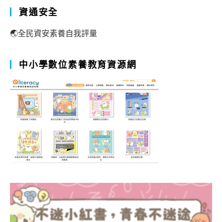
資通安全
🌏全民資安素養自我評量
中小學數位素養教育資源網