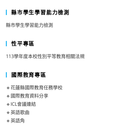
縣市學生學習能力檢測
縣市學生學習能力檢測
性平專區
113學年度本校性別平等教育相關法規
國際教育專區
🔹花蓮縣國際教育任務學校
🔹國際教育資料分享
🔹ICL會議連結
🔹英語歌曲
🔹英語角