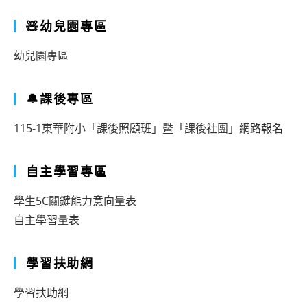
🧸幼兒園專區
幼兒園專區
🔔課後專區
115-1東華附小「課後照顧班」暨「課後社團」網路報名
自主學習專區
學生5C關鍵能力意向量表
自主學習量表
學習扶助網
學習扶助網