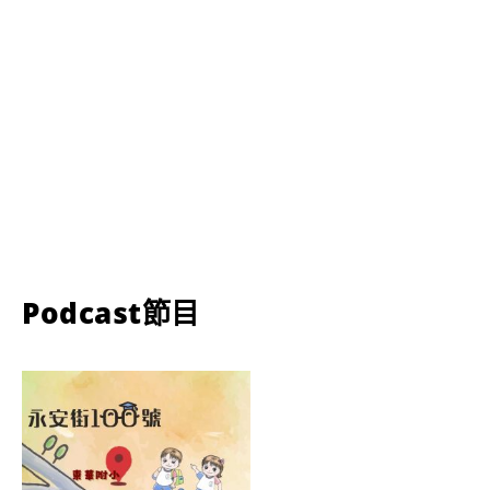
Podcast節目