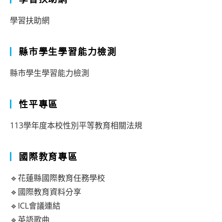
學習扶助網
縣市學生學習能力檢測
縣市學生學習能力檢測
性平專區
113學年度本校性別平等教育相關法規
國際教育專區
🔹花蓮縣國際教育任務學校
🔹國際教育資料分享
🔹ICL會議連結
🔹英語歌曲