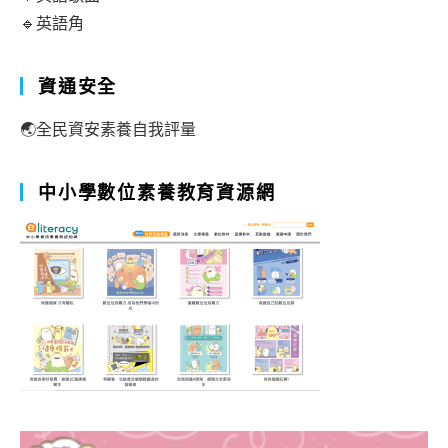
🔹英語角
資通安全
🌏全民資安素養自我評量
中小學數位素養教育資源網