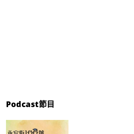
Podcast節目