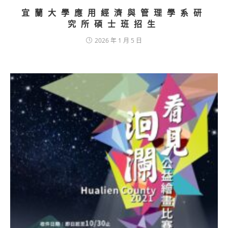
宜蘭大學應用經濟與管理學系研
究所碩士班招生
2026 年 1 月 5 日