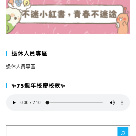
退休人員專區
退休人員專區
✨75週年校慶校歌✨
搜