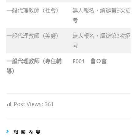
一般代理教師（社會）
無人報名，續辦第3次招
考
一般代理教師（美勞）
無人報名，續辦第3次招
考
一般代理教師（專任輔
F001 曹Ｏ富
導）
Post Views:
361
相關內容