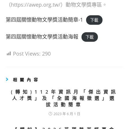
（https://awep.org.tw/）動物文學獎專區。
第四屆關懷動物文學獎活動簡章-1
下載
第四屆關懷動物文學獎活動海報
下載
Post Views:
290
相關內容
(轉知)112年資訊月「傑出資訊
人才獎」及「全國海報徵選」選
拔活動簡章
2023 年 6 月 1 日