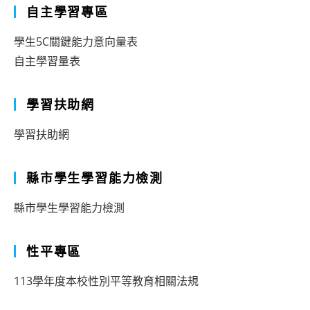
自主學習專區
學生5C關鍵能力意向量表
自主學習量表
學習扶助網
學習扶助網
縣市學生學習能力檢測
縣市學生學習能力檢測
性平專區
113學年度本校性別平等教育相關法規