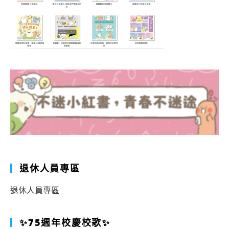
退休人員專區
退休人員專區
✨75週年校慶校歌✨