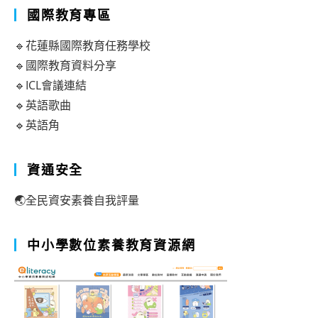
國際教育專區
🔹花蓮縣國際教育任務學校
🔹國際教育資料分享
🔹ICL會議連結
🔹英語歌曲
🔹英語角
資通安全
🌏全民資安素養自我評量
中小學數位素養教育資源網