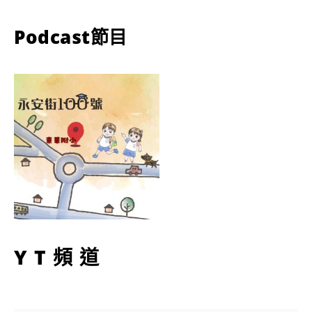
Podcast節目
YT頻道