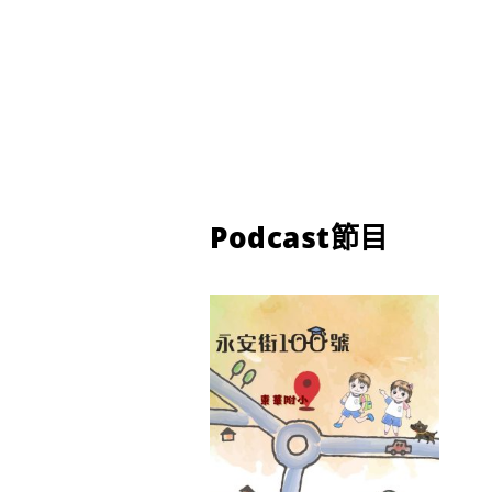
Podcast節目