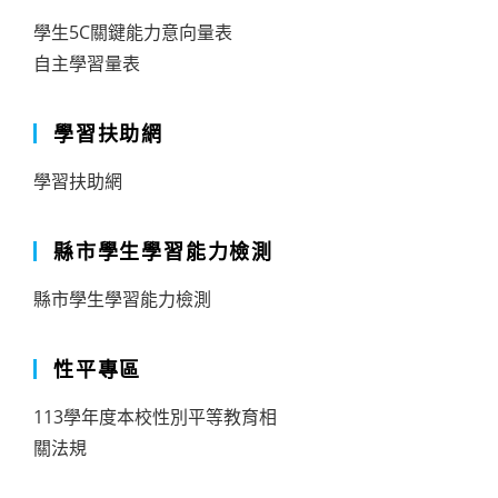
學生5C關鍵能力意向量表
自主學習量表
學習扶助網
學習扶助網
縣市學生學習能力檢測
縣市學生學習能力檢測
性平專區
113學年度本校性別平等教育相
關法規