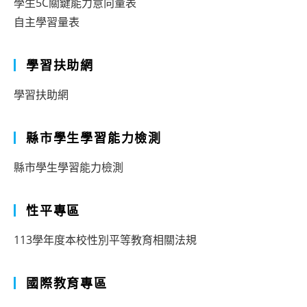
學生5C關鍵能力意向量表
自主學習量表
學習扶助網
學習扶助網
縣市學生學習能力檢測
縣市學生學習能力檢測
性平專區
113學年度本校性別平等教育相關法規
國際教育專區