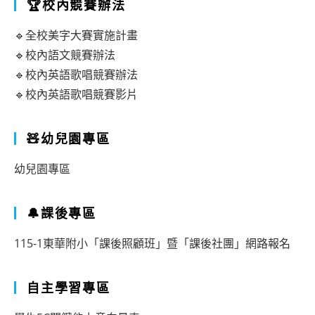
🏆校內競賽辦法
🔹全校美字大賽實施計畫
🔹校內語文競賽辦法
🔹校內英語歌唱競賽辦法
🔹校內英語歌唱競賽影片
🧸幼兒園專區
幼兒園專區
🔔課後專區
115-1東華附小「課後照顧班」暨「課後社團」網路報名
自主學習專區