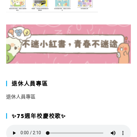
退休人員專區
退休人員專區
✨75週年校慶校歌✨