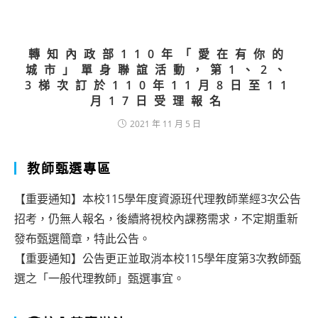
轉知內政部110年「愛在有你的
城市」單身聯誼活動，第1、2、
3梯次訂於110年11月8日至11
月17日受理報名
2021 年 11 月 5 日
教師甄選專區
【重要通知】本校115學年度資源班代理教師業經3次公告
招考，仍無人報名，後續將視校內課務需求，不定期重新
發布甄選簡章，特此公告。
【重要通知】公告更正並取消本校115學年度第3次教師甄
選之「一般代理教師」甄選事宜。