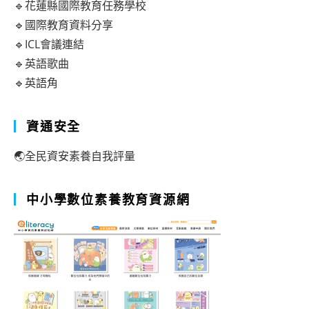
🔹花蓮縣國際教育任務學校
🔹國際教育資料分享
🔹ICL會議連結
🔹英語歌曲
🔹英語角
資通安全
🌏全民資安素養自我評量
中小學數位素養教育資源網