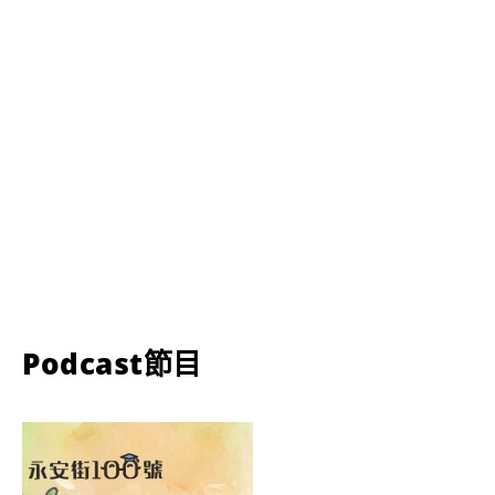
Podcast節目