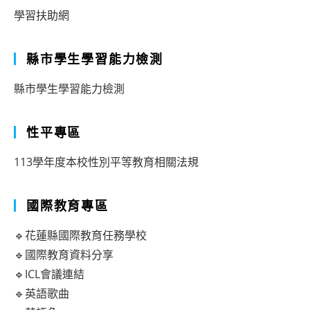
學習扶助網
縣市學生學習能力檢測
縣市學生學習能力檢測
性平專區
113學年度本校性別平等教育相關法規
國際教育專區
🔹花蓮縣國際教育任務學校
🔹國際教育資料分享
🔹ICL會議連結
🔹英語歌曲