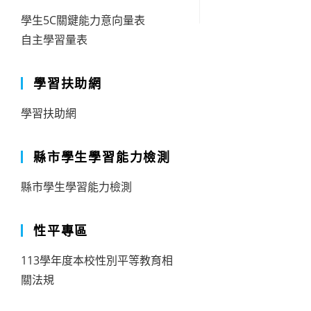
學生5C關鍵能力意向量表
自主學習量表
學習扶助網
學習扶助網
縣市學生學習能力檢測
縣市學生學習能力檢測
性平專區
113學年度本校性別平等教育相
關法規