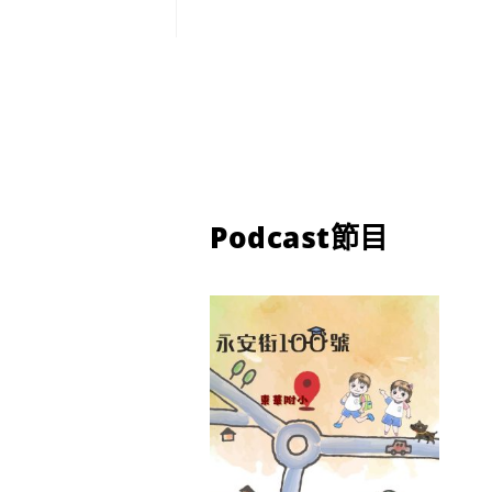
Podcast節目