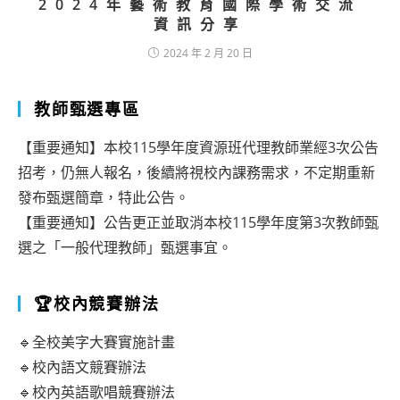
2024年藝術教育國際學術交流
資訊分享
2024 年 2 月 20 日
教師甄選專區
【重要通知】本校115學年度資源班代理教師業經3次公告
招考，仍無人報名，後續將視校內課務需求，不定期重新
發布甄選簡章，特此公告。
【重要通知】公告更正並取消本校115學年度第3次教師甄
選之「一般代理教師」甄選事宜。
🏆校內競賽辦法
🔹全校美字大賽實施計畫
🔹校內語文競賽辦法
🔹校內英語歌唱競賽辦法