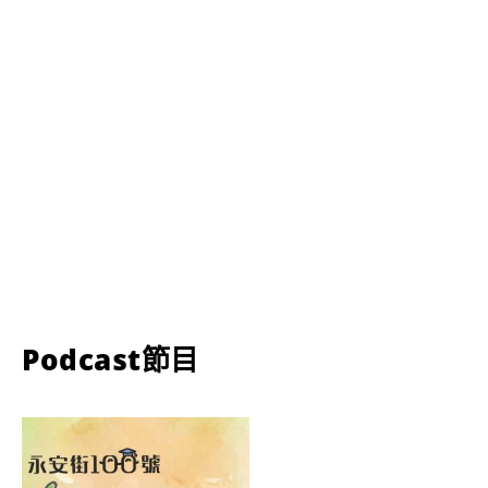
Podcast節目