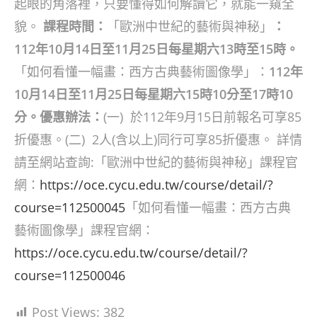
起眼的角落裡，只要懂得如何解讀它，就能一窺全
貌。
課程時間：
「歐洲中世紀的藝術與神秘」
：
112年10月14日至11月25日每星期六13時至15時。
「如何看懂一幅畫：西方古典藝術圖像學」：
112年
10月14日至11月25日每星期六15時10分至17時10
分。優惠辦法：
(一) 於112年9月15日前報名可享85
折優惠。(二) 2人(含以上)同行可享85折優惠。 詳情
請至網站查詢:「歐洲中世紀的藝術與神秘」課程官
網：
https://oce.cycu.edu.tw/course/detail/?
course=112500045
「如何看懂一幅畫：西方古典
藝術圖像學」課程官網：
https://oce.cycu.edu.tw/course/detail/?
course=112500046
Post Views:
382