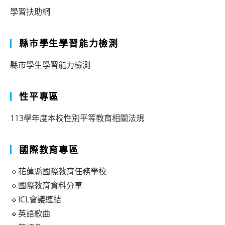
學習扶助網
縣市學生學習能力檢測
縣市學生學習能力檢測
性平專區
113學年度本校性別平等教育相關法規
國際教育專區
🔹花蓮縣國際教育任務學校
🔹國際教育資料分享
🔹ICL會議連結
🔹英語歌曲