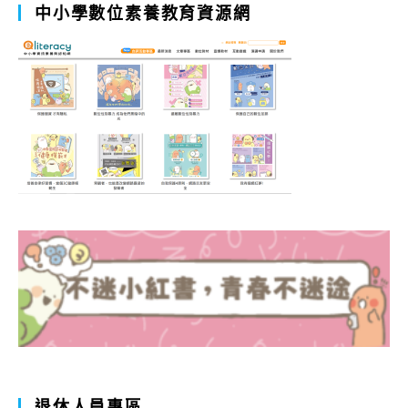
中小學數位素養教育資源網
退休人員專區