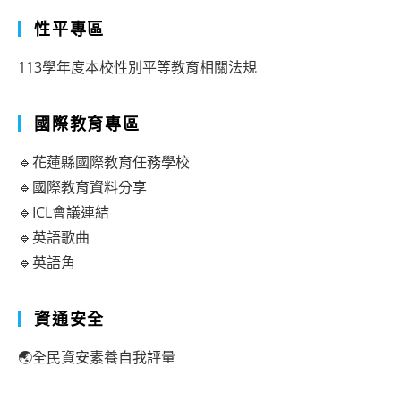
性平專區
113學年度本校性別平等教育相關法規
國際教育專區
🔹花蓮縣國際教育任務學校
🔹國際教育資料分享
🔹ICL會議連結
🔹英語歌曲
🔹英語角
資通安全
🌏全民資安素養自我評量