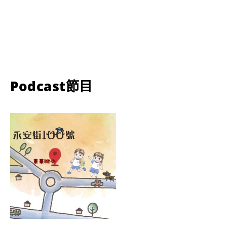
Podcast節目