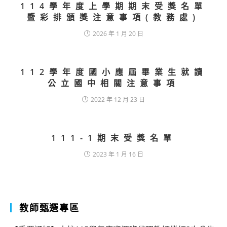
114學年度上學期期末受獎名單
暨彩排頒獎注意事項(教務處)
2026 年 1 月 20 日
112學年度國小應屆畢業生就讀
公立國中相關注意事項
2022 年 12 月 23 日
111-1期末受獎名單
2023 年 1 月 16 日
教師甄選專區