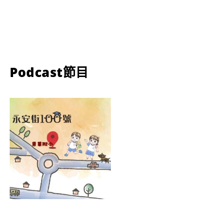
Podcast節目