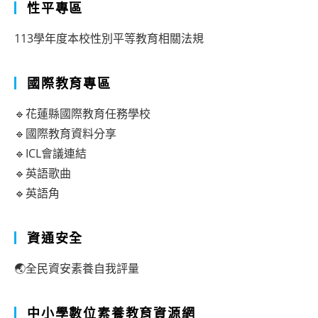
性平專區
113學年度本校性別平等教育相關法規
國際教育專區
🔹花蓮縣國際教育任務學校
🔹國際教育資料分享
🔹ICL會議連結
🔹英語歌曲
🔹英語角
資通安全
🌏全民資安素養自我評量
中小學數位素養教育資源網