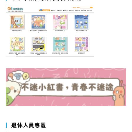
退休人員專區