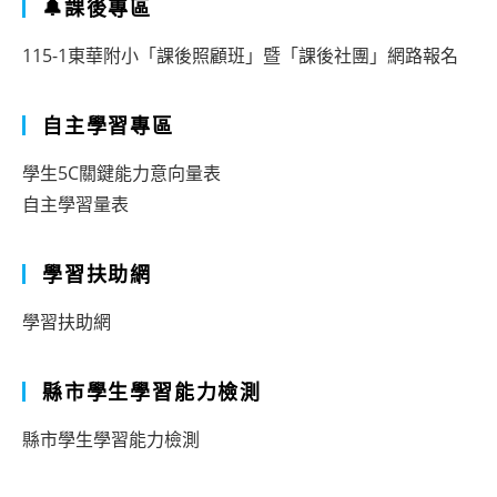
🔔課後專區
115-1東華附小「課後照顧班」暨「課後社團」網路報名
自主學習專區
學生5C關鍵能力意向量表
自主學習量表
學習扶助網
學習扶助網
縣市學生學習能力檢測
縣市學生學習能力檢測