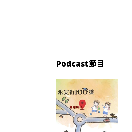
Podcast節目