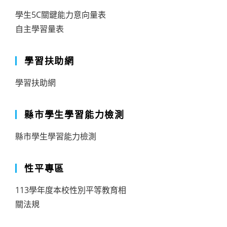
學生5C關鍵能力意向量表
自主學習量表
學習扶助網
學習扶助網
縣市學生學習能力檢測
縣市學生學習能力檢測
性平專區
113學年度本校性別平等教育相
關法規