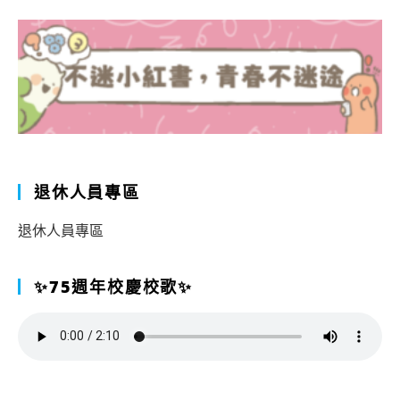
退休人員專區
退休人員專區
✨75週年校慶校歌✨