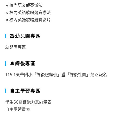
🔹校內語文競賽辦法
🔹校內英語歌唱競賽辦法
🔹校內英語歌唱競賽影片
🧸幼兒園專區
幼兒園專區
🔔課後專區
115-1東華附小「課後照顧班」暨「課後社團」網路報名
自主學習專區
學生5C關鍵能力意向量表
自主學習量表