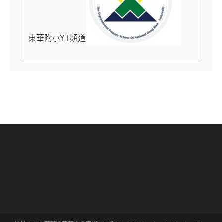
東華附小YT頻道