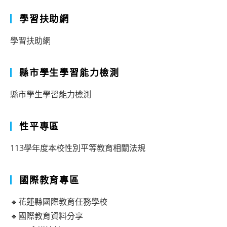
學習扶助網
學習扶助網
縣市學生學習能力檢測
縣市學生學習能力檢測
性平專區
113學年度本校性別平等教育相關法規
國際教育專區
🔹花蓮縣國際教育任務學校
🔹國際教育資料分享