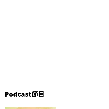
Podcast節目