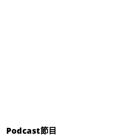
Podcast節目