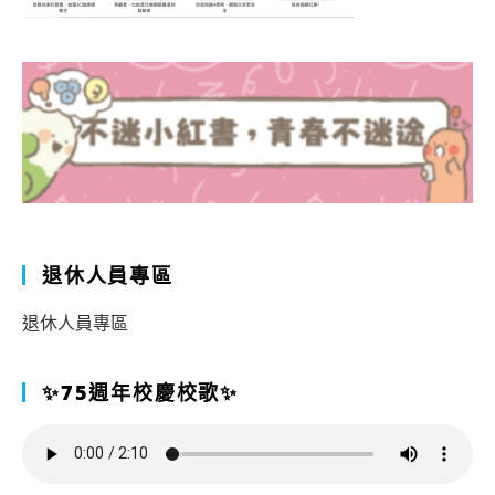
退休人員專區
退休人員專區
✨75週年校慶校歌✨