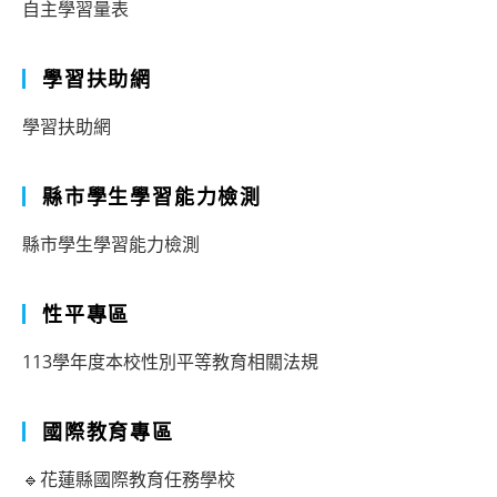
自主學習量表
學習扶助網
學習扶助網
縣市學生學習能力檢測
縣市學生學習能力檢測
性平專區
113學年度本校性別平等教育相關法規
國際教育專區
🔹花蓮縣國際教育任務學校