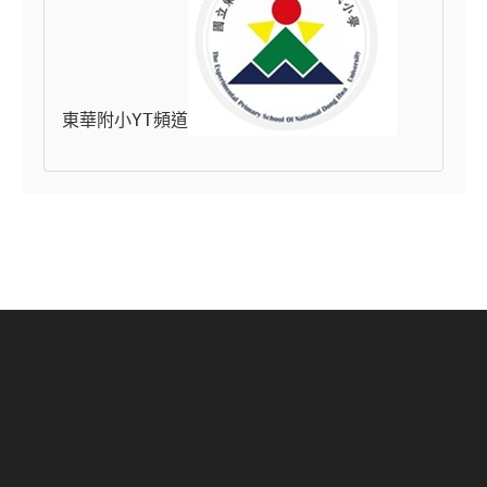
東華附小YT頻道