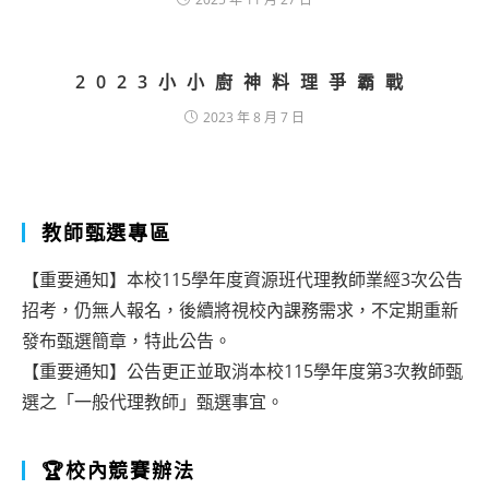
2023小小廚神料理爭霸戰
2023 年 8 月 7 日
教師甄選專區
【重要通知】本校115學年度資源班代理教師業經3次公告
招考，仍無人報名，後續將視校內課務需求，不定期重新
發布甄選簡章，特此公告。
【重要通知】公告更正並取消本校115學年度第3次教師甄
選之「一般代理教師」甄選事宜。
🏆校內競賽辦法