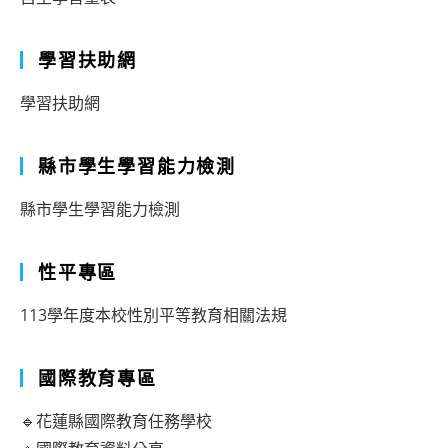
學習扶助網
學習扶助網
縣市學生學習能力檢測
縣市學生學習能力檢測
性平專區
113學年度本校性別平等教育相關法規
國際教育專區
🔹花蓮縣國際教育任務學校