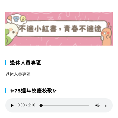
退休人員專區
退休人員專區
✨75週年校慶校歌✨