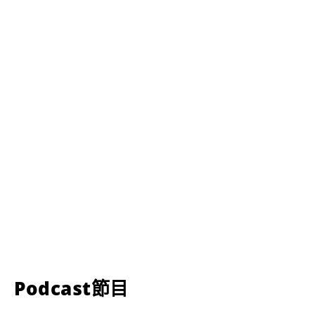
Podcast節目