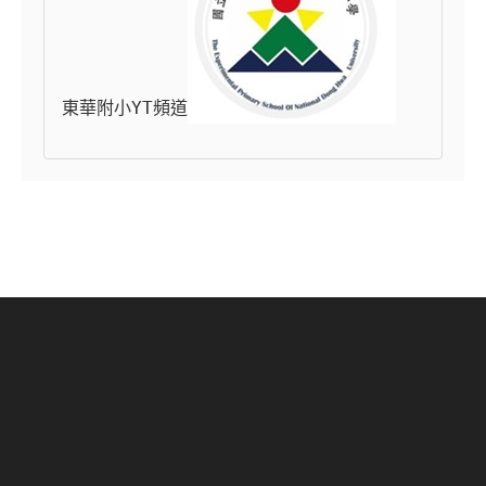
東華附小YT頻道