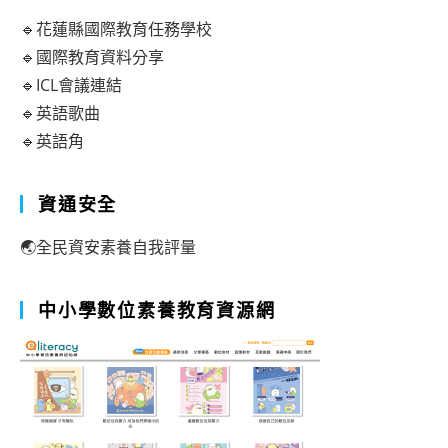
🔹花蓮縣國際教育任務學校
🔹國際教育資料分享
🔹ICL會議連結
🔹英語歌曲
🔹英語角
資通安全
🌏全民資安素養自我評量
中小學數位素養教育資源網