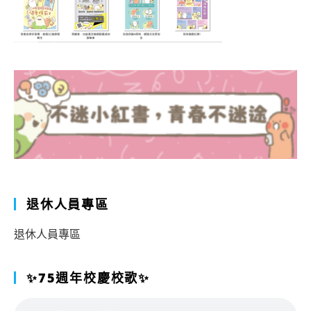
退休人員專區
退休人員專區
✨75週年校慶校歌✨