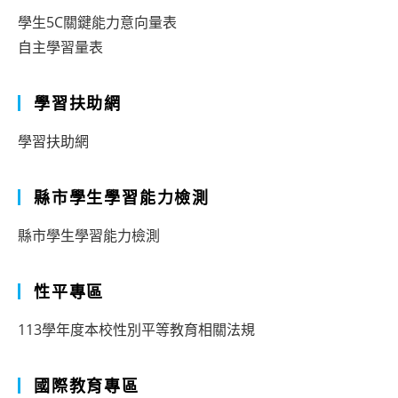
學生5C關鍵能力意向量表
自主學習量表
學習扶助網
學習扶助網
縣市學生學習能力檢測
縣市學生學習能力檢測
性平專區
113學年度本校性別平等教育相關法規
國際教育專區