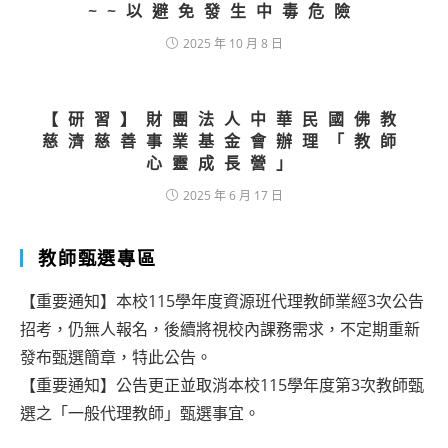
~~以避免發生中毒危險
2025 年 10 月 8 日
【研習】財團法人中華民國佛教
慈濟慈善事業基金會辦理「教師
心靈成長營」
2025 年 6 月 17 日
教師甄選專區
【重要通知】本校115學年度資源班代理教師業經3次公告
招考，仍無人報名，後續將視校內課務需求，不定期重新
發布甄選簡章，特此公告。
【重要通知】公告更正並取消本校115學年度第3次教師甄
選之「一般代理教師」甄選事宜。