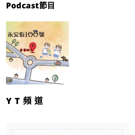
Podcast節目
YT頻道