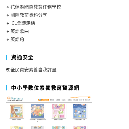
🔹花蓮縣國際教育任務學校
🔹國際教育資料分享
🔹ICL會議連結
🔹英語歌曲
🔹英語角
資通安全
🌏全民資安素養自我評量
中小學數位素養教育資源網