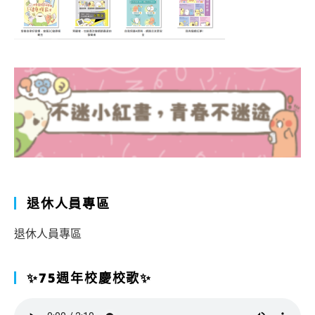
退休人員專區
退休人員專區
✨75週年校慶校歌✨