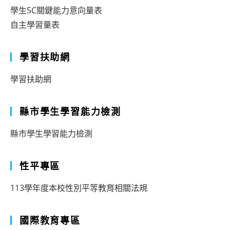
學生5C關鍵能力意向量表
自主學習量表
學習扶助網
學習扶助網
縣市學生學習能力檢測
縣市學生學習能力檢測
性平專區
113學年度本校性別平等教育相關法規
國際教育專區