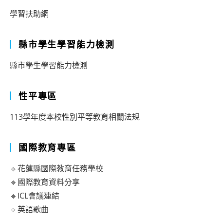
學習扶助網
縣市學生學習能力檢測
縣市學生學習能力檢測
性平專區
113學年度本校性別平等教育相關法規
國際教育專區
🔹花蓮縣國際教育任務學校
🔹國際教育資料分享
🔹ICL會議連結
🔹英語歌曲