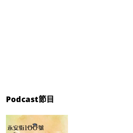
Podcast節目