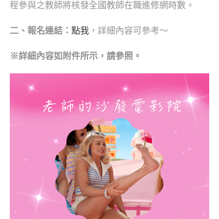
程參與之教師將核發全國教師在職進修網時數。
二、報名連結：
點我
，詳細內容可參考～
※詳細內容如附件所示，請參照。