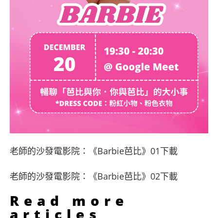
老師的沙發電影院：《Barbie芭比》01下載
老師的沙發電影院：《Barbie芭比》02下載
Read more
articles