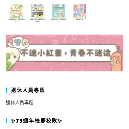
退休人員專區
退休人員專區
✨75週年校慶校歌✨