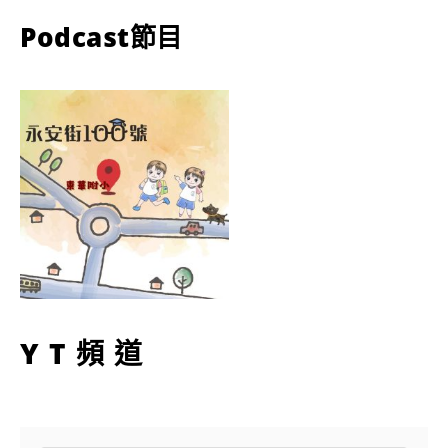
Podcast節目
YT頻道