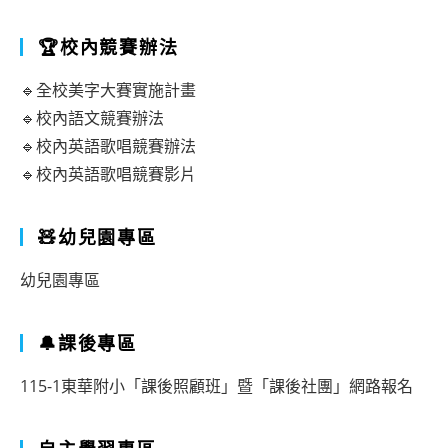
🏆校內競賽辦法
🔹全校美字大賽實施計畫
🔹校內語文競賽辦法
🔹校內英語歌唱競賽辦法
🔹校內英語歌唱競賽影片
🧸幼兒園專區
幼兒園專區
🔔課後專區
115-1東華附小「課後照顧班」暨「課後社團」網路報名