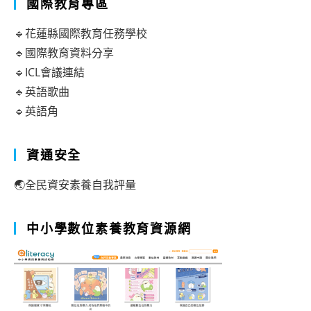
國際教育專區
🔹花蓮縣國際教育任務學校
🔹國際教育資料分享
🔹ICL會議連結
🔹英語歌曲
🔹英語角
資通安全
🌏全民資安素養自我評量
中小學數位素養教育資源網