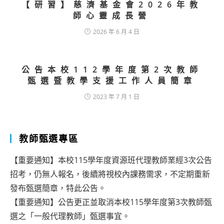
【研習】慈濟基金會2026年教
師心靈成長營
2026 年 6 月 4 日
公告本校112學年度第2次教師
甄選暨教學支援工作人員簡章
2023 年 7 月 1 日
教師甄選專區
【重要通知】本校115學年度資源班代理教師業經3次公告
招考，仍無人報名，後續將視校內課務需求，不定期重新
發布甄選簡章，特此公告。
【重要通知】公告更正並取消本校115學年度第3次教師甄
選之「一般代理教師」甄選事宜。