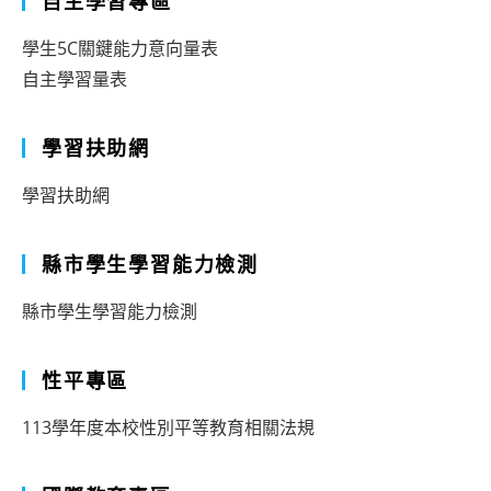
自主學習專區
學生5C關鍵能力意向量表
自主學習量表
學習扶助網
學習扶助網
縣市學生學習能力檢測
縣市學生學習能力檢測
性平專區
113學年度本校性別平等教育相關法規