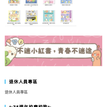
退休人員專區
退休人員專區
✨75週年校慶校歌✨