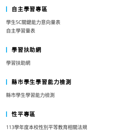
自主學習專區
學生5C關鍵能力意向量表
自主學習量表
學習扶助網
學習扶助網
縣市學生學習能力檢測
縣市學生學習能力檢測
性平專區
113學年度本校性別平等教育相關法規