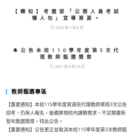
【轉知】考選部「公務人員考試
懶人包」宣導資源。
2026 年 1 月 6 日
🔔公告本校110學年度第5次代
理教師甄選簡章
2021 年 8 月 25 日
教師甄選專區
【重要通知】本校115學年度資源班代理教師業經3次公告
招考，仍無人報名，後續將視校內課務需求，不定期重新
發布甄選簡章，特此公告。
【重要通知】公告更正並取消本校115學年度第3次教師甄