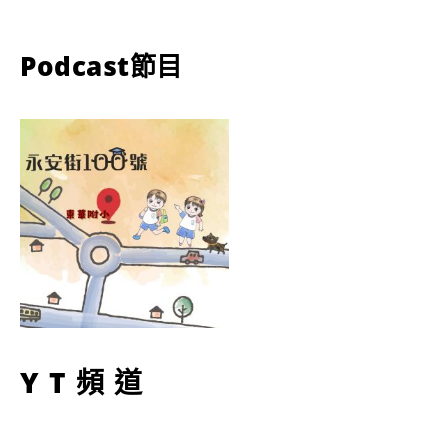
Podcast節目
YT頻道