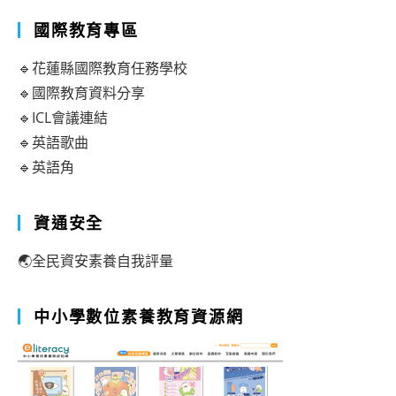
國際教育專區
🔹花蓮縣國際教育任務學校
🔹國際教育資料分享
🔹ICL會議連結
🔹英語歌曲
🔹英語角
資通安全
🌏全民資安素養自我評量
中小學數位素養教育資源網