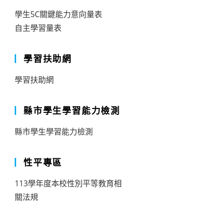
學生5C關鍵能力意向量表
自主學習量表
學習扶助網
學習扶助網
縣市學生學習能力檢測
縣市學生學習能力檢測
性平專區
113學年度本校性別平等教育相
關法規