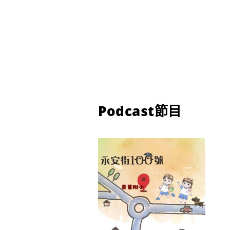
Podcast節目