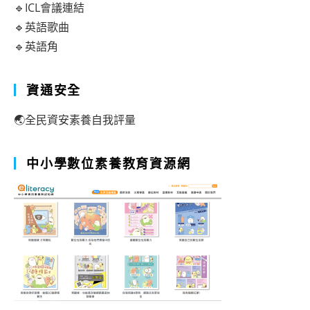
🔹ICL會議連結
🔹英語歌曲
🔹英語角
資通安全
🌏全民資安素養自我評量
中小學數位素養教育資源網