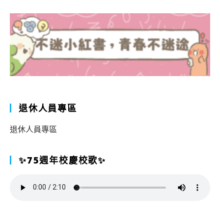
退休人員專區
退休人員專區
✨75週年校慶校歌✨