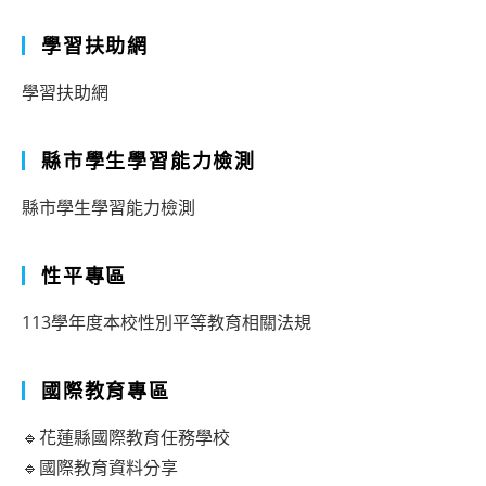
學習扶助網
學習扶助網
縣市學生學習能力檢測
縣市學生學習能力檢測
性平專區
113學年度本校性別平等教育相關法規
國際教育專區
🔹花蓮縣國際教育任務學校
🔹國際教育資料分享