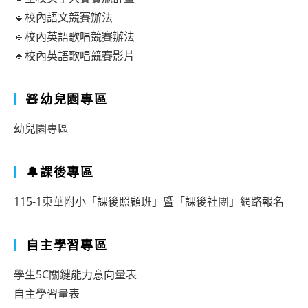
🔹校內語文競賽辦法
🔹校內英語歌唱競賽辦法
🔹校內英語歌唱競賽影片
🧸幼兒園專區
幼兒園專區
🔔課後專區
115-1東華附小「課後照顧班」暨「課後社團」網路報名
自主學習專區
學生5C關鍵能力意向量表
自主學習量表