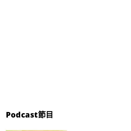
Podcast節目