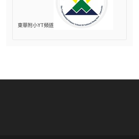
東華附小YT頻道