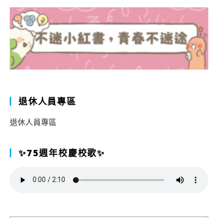
退休人員專區
退休人員專區
✨75週年校慶校歌✨