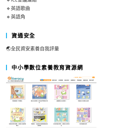
🔹英語歌曲
🔹英語角
資通安全
🌏全民資安素養自我評量
中小學數位素養教育資源網