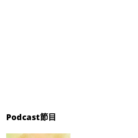
Podcast節目