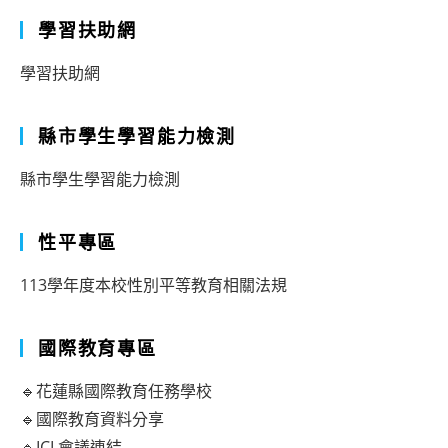
學習扶助網
學習扶助網
縣市學生學習能力檢測
縣市學生學習能力檢測
性平專區
113學年度本校性別平等教育相關法規
國際教育專區
🔹花蓮縣國際教育任務學校
🔹國際教育資料分享
🔹ICL會議連結