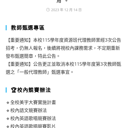
用。
2023 年 12 月 14 日
教師甄選專區
【重要通知】本校115學年度資源班代理教師業經3次公告
招考，仍無人報名，後續將視校內課務需求，不定期重新
發布甄選簡章，特此公告。
【重要通知】公告更正並取消本校115學年度第3次教師甄
選之「一般代理教師」甄選事宜。
🏆校內競賽辦法
🔹全校美字大賽實施計畫
🔹校內語文競賽辦法
🔹校內英語歌唱競賽辦法
🔹校內英語歌唱競賽影片