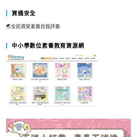
資通安全
🌏全民資安素養自我評量
中小學數位素養教育資源網