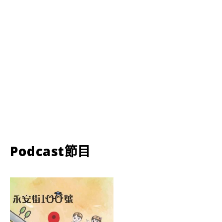
Podcast節目