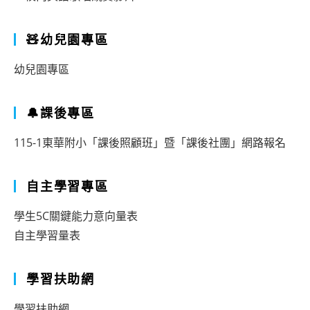
🧸幼兒園專區
幼兒園專區
🔔課後專區
115-1東華附小「課後照顧班」暨「課後社團」網路報名
自主學習專區
學生5C關鍵能力意向量表
自主學習量表
學習扶助網
學習扶助網