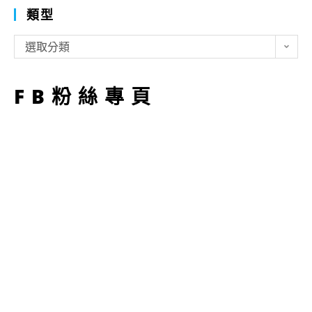
類型
類
選取分類
型
FB粉絲專頁