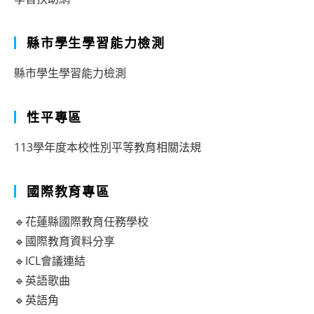
縣市學生學習能力檢測
縣市學生學習能力檢測
性平專區
113學年度本校性別平等教育相關法規
國際教育專區
🔹花蓮縣國際教育任務學校
🔹國際教育資料分享
🔹ICL會議連結
🔹英語歌曲
🔹英語角