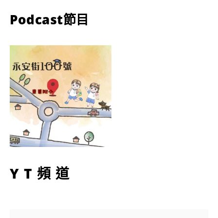
Podcast節目
YT頻道