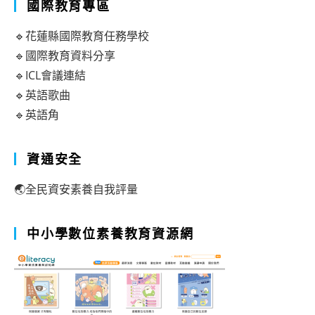
國際教育專區
🔹花蓮縣國際教育任務學校
🔹國際教育資料分享
🔹ICL會議連結
🔹英語歌曲
🔹英語角
資通安全
🌏全民資安素養自我評量
中小學數位素養教育資源網