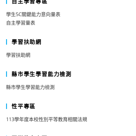
自主學習專區
學生5C關鍵能力意向量表
自主學習量表
學習扶助網
學習扶助網
縣市學生學習能力檢測
縣市學生學習能力檢測
性平專區
113學年度本校性別平等教育相關法規