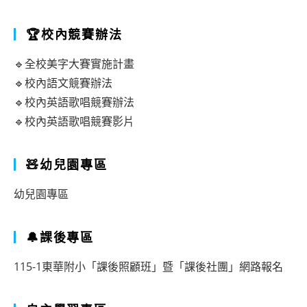
🏆校內競賽辦法
🔹全校美字大賽實施計畫
🔹校內語文競賽辦法
🔹校內英語歌唱競賽辦法
🔹校內英語歌唱競賽影片
🧸幼兒園專區
幼兒園專區
🔔課後專區
115-1東華附小「課後照顧班」暨「課後社團」網路報名