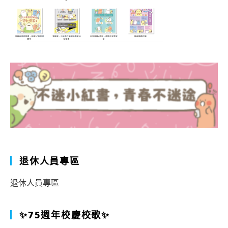
退休人員專區
退休人員專區
✨75週年校慶校歌✨