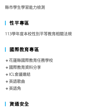
縣市學生學習能力檢測
性平專區
113學年度本校性別平等教育相關法規
國際教育專區
🔹花蓮縣國際教育任務學校
🔹國際教育資料分享
🔹ICL會議連結
🔹英語歌曲
🔹英語角
資通安全