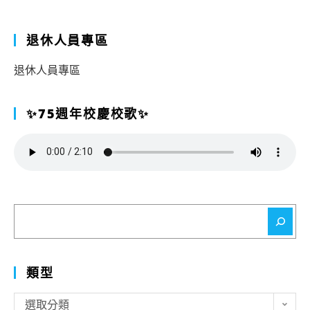
退休人員專區
退休人員專區
✨75週年校慶校歌✨
搜
尋
類型
類
選取分類