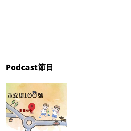
Podcast節目