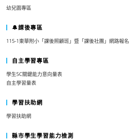
幼兒園專區
🔔課後專區
115-1東華附小「課後照顧班」暨「課後社團」網路報名
自主學習專區
學生5C關鍵能力意向量表
自主學習量表
學習扶助網
學習扶助網
縣市學生學習能力檢測