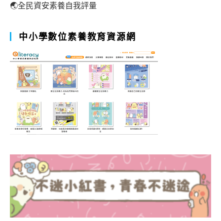
🌏全民資安素養自我評量
中小學數位素養教育資源網