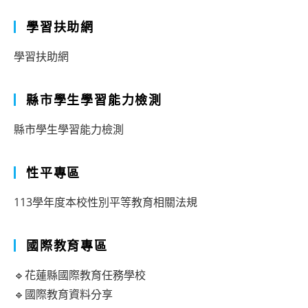
學習扶助網
學習扶助網
縣市學生學習能力檢測
縣市學生學習能力檢測
性平專區
113學年度本校性別平等教育相關法規
國際教育專區
🔹花蓮縣國際教育任務學校
🔹國際教育資料分享