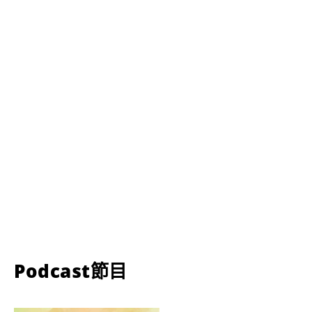
Podcast節目