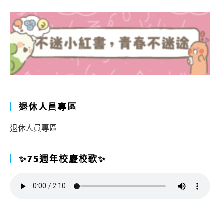
退休人員專區
退休人員專區
✨75週年校慶校歌✨