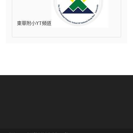
東華附小YT頻道