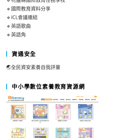
🔹花蓮縣國際教育任務學校
🔹國際教育資料分享
🔹ICL會議連結
🔹英語歌曲
🔹英語角
資通安全
🌏全民資安素養自我評量
中小學數位素養教育資源網