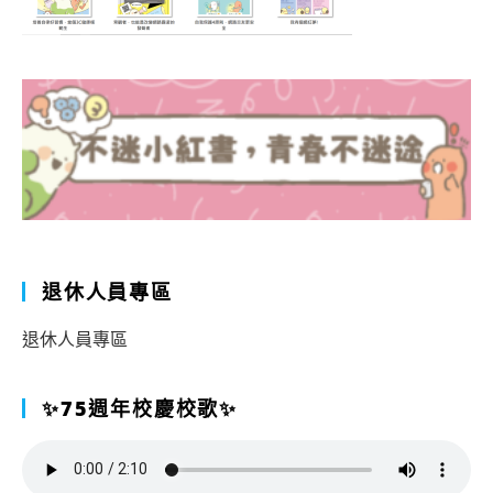
退休人員專區
退休人員專區
✨75週年校慶校歌✨