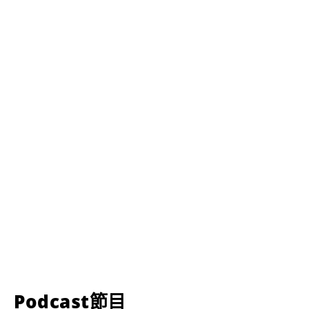
Podcast節目