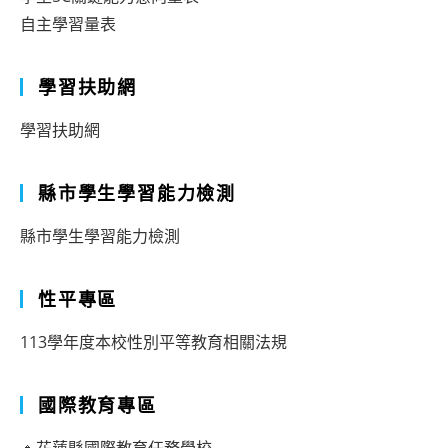
自主學習量表
學習扶助網
學習扶助網
縣市學生學習能力檢測
縣市學生學習能力檢測
性平專區
113學年度本校性別平等教育相關法規
國際教育專區