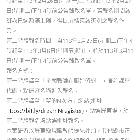
時起至113年2月26日(星期一)止，並於113年2月27
日(星期二)下午4時前公告錄取名單，若報名期間該
班次已逾額滿上限，得提前結束該班別之報名作
業。
第二階段報名時間：自113年2月27日(星期二)下午4
時起至113年3月8日(星期五)時止，並於113年3月11
日(星期一)下午4時前公告錄取名單。
報名方式：
第一階段請至「全國教師在職進修網」，查詢課程
代碼，點研習名稱進入報名。
第二階段請至「夢的N次方」網站(網址：
https://bit.ly/dreamNregister
)，點選屏東場，於
第二階段報名處點選網址報名。
本案研習以屏東縣現職教師優先參加，其他縣市正