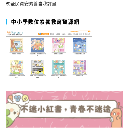
🌏全民資安素養自我評量
中小學數位素養教育資源網