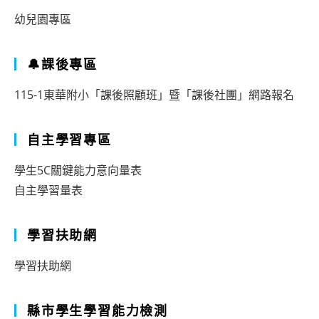
幼兒園專區
🔔課後專區
115-1東華附小「課後照顧班」暨「課後社團」網路報名
自主學習專區
學生5C關鍵能力意向量表
自主學習量表
學習扶助網
學習扶助網
縣市學生學習能力檢測