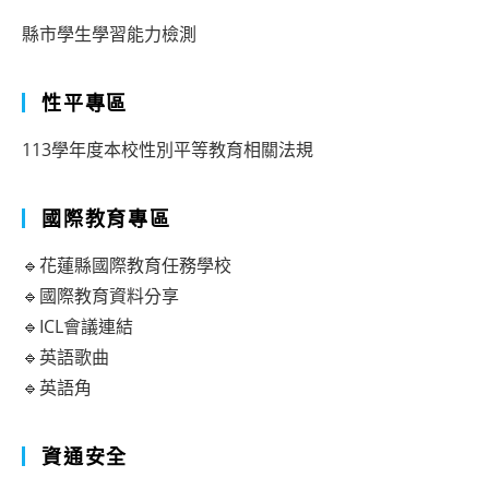
縣市學生學習能力檢測
性平專區
113學年度本校性別平等教育相關法規
國際教育專區
🔹花蓮縣國際教育任務學校
🔹國際教育資料分享
🔹ICL會議連結
🔹英語歌曲
🔹英語角
資通安全