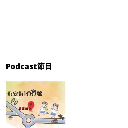
Podcast節目