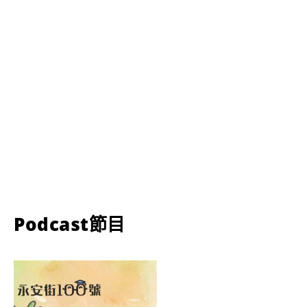
Podcast節目