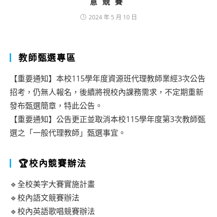
意競賽
2024 年 5 月 10 日
教師甄選專區
【重要通知】本校115學年度資源班代理教師業經3次公告
招考，仍無人報名，後續將視校內課務需求，不定期重新
發布甄選簡章，特此公告。
【重要通知】公告更正並取消本校115學年度第3次教師甄
選之「一般代理教師」甄選事宜。
🏆校內競賽辦法
🔹全校美字大賽實施計畫
🔹校內語文競賽辦法
🔹校內英語歌唱競賽辦法