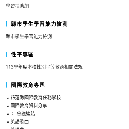
學習扶助網
縣市學生學習能力檢測
縣市學生學習能力檢測
性平專區
113學年度本校性別平等教育相關法規
國際教育專區
🔹花蓮縣國際教育任務學校
🔹國際教育資料分享
🔹ICL會議連結
🔹英語歌曲