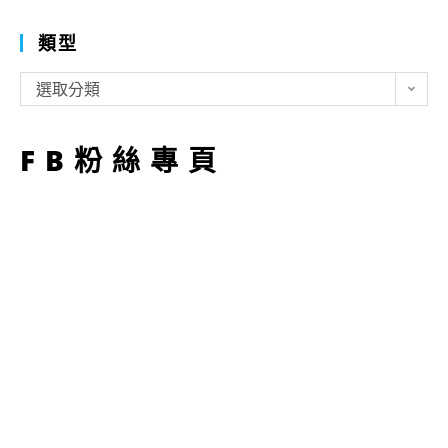
類型
類
選取分類
型
FB粉絲專頁