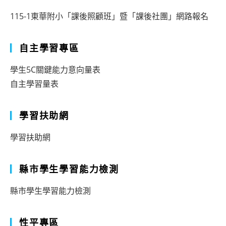
115-1東華附小「課後照顧班」暨「課後社團」網路報名
自主學習專區
學生5C關鍵能力意向量表
自主學習量表
學習扶助網
學習扶助網
縣市學生學習能力檢測
縣市學生學習能力檢測
性平專區