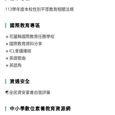
113學年度本校性別平等教育相關法規
國際教育專區
🔹花蓮縣國際教育任務學校
🔹國際教育資料分享
🔹ICL會議連結
🔹英語歌曲
🔹英語角
資通安全
🌏全民資安素養自我評量
中小學數位素養教育資源網