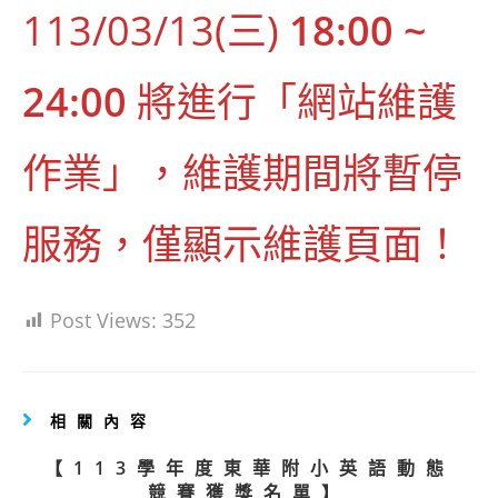
113/03/13(三)
18:00 ~
24:00
將進行「網站維護
作業」，維護期間將暫停
服務，僅顯示維護頁面！
Post Views:
352
相關內容
【113學年度東華附小英語動態
競賽獲獎名單】