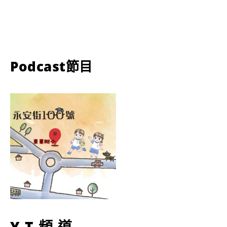
Podcast節目
YT頻道