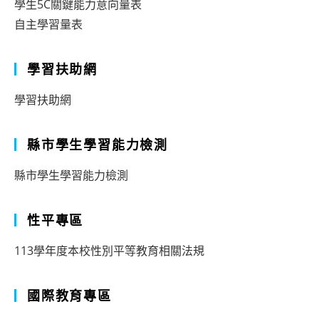
學生5C關鍵能力意向量表
自主學習量表
學習扶助網
學習扶助網
縣市學生學習能力檢測
縣市學生學習能力檢測
性平專區
113學年度本校性別平等教育相關法規
國際教育專區