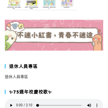
退休人員專區
退休人員專區
✨75週年校慶校歌✨