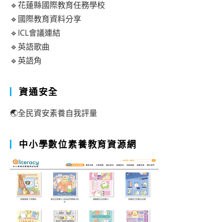
🔹花蓮縣國際教育任務學校
🔹國際教育資料分享
🔹ICL會議連結
🔹英語歌曲
🔹英語角
資通安全
🌏全民資安素養自我評量
中小學數位素養教育資源網