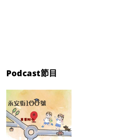
Podcast節目