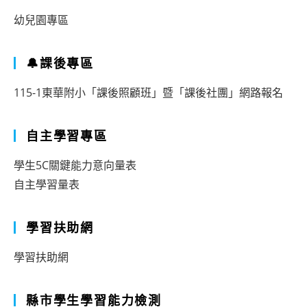
幼兒園專區
🔔課後專區
115-1東華附小「課後照顧班」暨「課後社團」網路報名
自主學習專區
學生5C關鍵能力意向量表
自主學習量表
學習扶助網
學習扶助網
縣市學生學習能力檢測