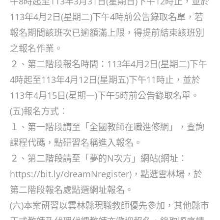
午8時起至113年3月31日(星期日)下午12時止，並於
113年4月2日(星期二)下午4時前公告錄取名單，若
報名期間該班次已逾額滿上限，得提前結束該班別
之報名作業。
２、第二階段報名時間：113年4月2日(星期二)下午
4時起至113年4月12日(星期五)下午11時止，並於
113年4月15日(星期一)下午5時前公告錄取名單。
(五)報名方式：
１、第一階段請至「全國教師在職進修網」，查詢
課程代碼，點研習名稱進入報名。
２、第二階段請至「夢的N次方」網站(網址：
https://bit.ly/dreamNregister)，點選雲林場，於
第二階段報名處點選網址報名。
(六)本案研習以雲林縣現職教師優先參加，其他縣市