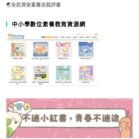
🌏全民資安素養自我評量
中小學數位素養教育資源網