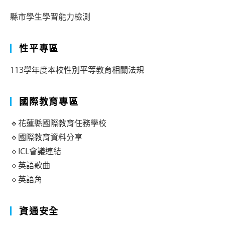
縣市學生學習能力檢測
性平專區
113學年度本校性別平等教育相關法規
國際教育專區
🔹花蓮縣國際教育任務學校
🔹國際教育資料分享
🔹ICL會議連結
🔹英語歌曲
🔹英語角
資通安全