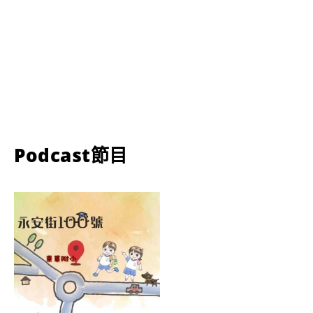
Podcast節目