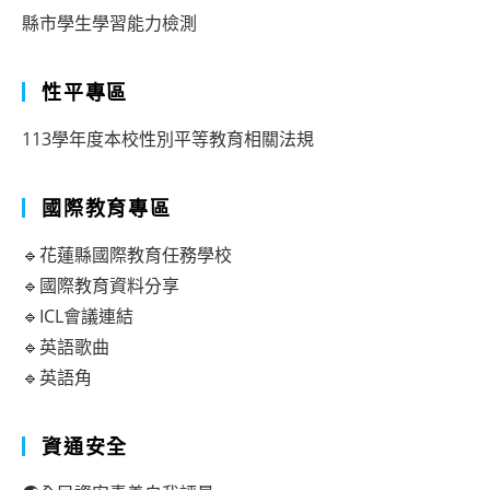
縣市學生學習能力檢測
性平專區
113學年度本校性別平等教育相關法規
國際教育專區
🔹花蓮縣國際教育任務學校
🔹國際教育資料分享
🔹ICL會議連結
🔹英語歌曲
🔹英語角
資通安全