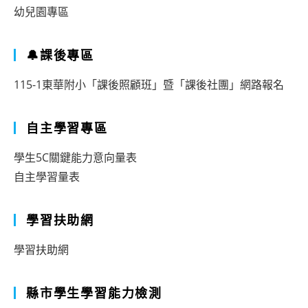
幼兒園專區
🔔課後專區
115-1東華附小「課後照顧班」暨「課後社團」網路報名
自主學習專區
學生5C關鍵能力意向量表
自主學習量表
學習扶助網
學習扶助網
縣市學生學習能力檢測