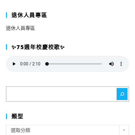
退休人員專區
退休人員專區
✨75週年校慶校歌✨
搜
尋
類型
類
選取分類