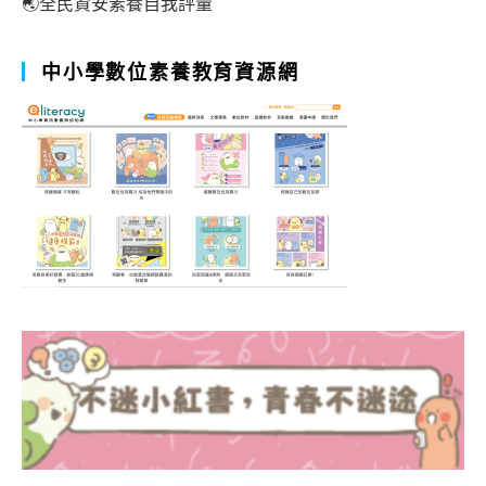
🌏全民資安素養自我評量
中小學數位素養教育資源網