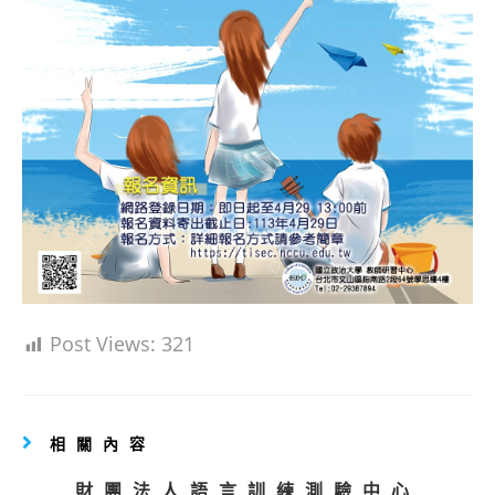
Post Views:
321
相關內容
財團法人語言訓練測驗中心