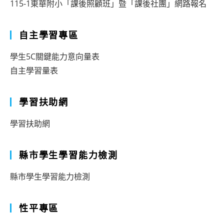
115-1東華附小「課後照顧班」暨「課後社團」網路報名
自主學習專區
學生5C關鍵能力意向量表
自主學習量表
學習扶助網
學習扶助網
縣市學生學習能力檢測
縣市學生學習能力檢測
性平專區