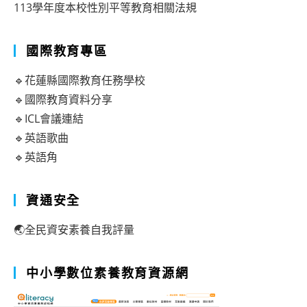
113學年度本校性別平等教育相關法規
國際教育專區
🔹花蓮縣國際教育任務學校
🔹國際教育資料分享
🔹ICL會議連結
🔹英語歌曲
🔹英語角
資通安全
🌏全民資安素養自我評量
中小學數位素養教育資源網