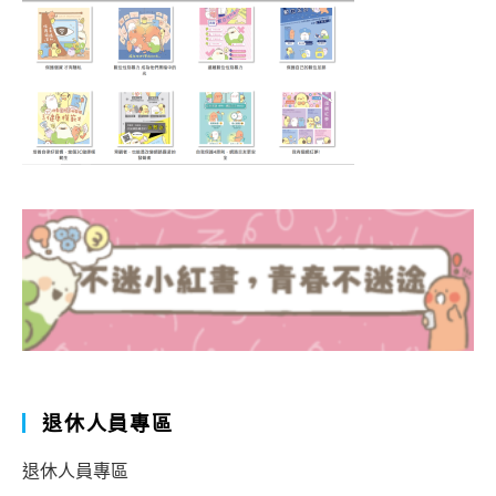
退休人員專區
退休人員專區