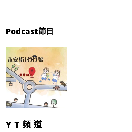
Podcast節目
YT頻道