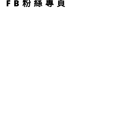
FB粉絲專頁