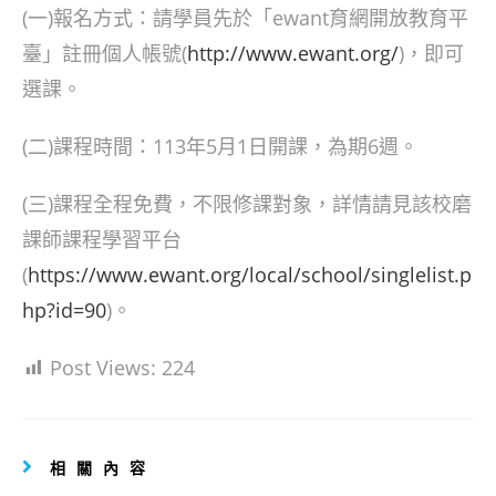
(一)報名方式：請學員先於「ewant育網開放教育平
臺」註冊個人帳號(
http://www.ewant.org/
)，即可
選課。
(二)課程時間：113年5月1日開課，為期6週。
(三)課程全程免費，不限修課對象，詳情請見該校磨
課師課程學習平台
(
https://www.ewant.org/local/school/singlelist.p
hp?id=90
)。
Post Views:
224
相關內容