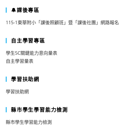
🔔課後專區
115-1東華附小「課後照顧班」暨「課後社團」網路報名
自主學習專區
學生5C關鍵能力意向量表
自主學習量表
學習扶助網
學習扶助網
縣市學生學習能力檢測
縣市學生學習能力檢測