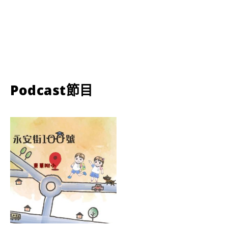
Podcast節目