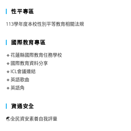
性平專區
113學年度本校性別平等教育相關法規
國際教育專區
🔹花蓮縣國際教育任務學校
🔹國際教育資料分享
🔹ICL會議連結
🔹英語歌曲
🔹英語角
資通安全
🌏全民資安素養自我評量