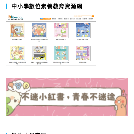
中小學數位素養教育資源網