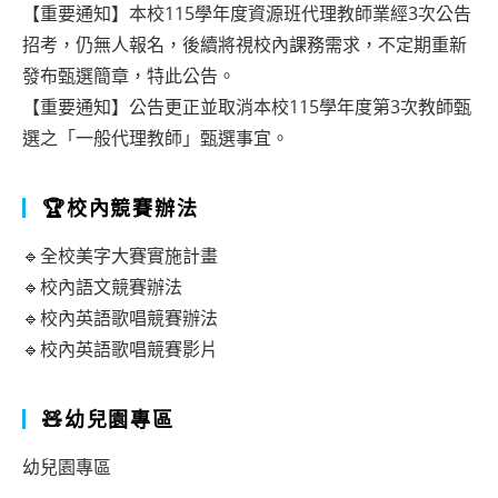
【重要通知】本校115學年度資源班代理教師業經3次公告
招考，仍無人報名，後續將視校內課務需求，不定期重新
發布甄選簡章，特此公告。
【重要通知】公告更正並取消本校115學年度第3次教師甄
選之「一般代理教師」甄選事宜。
🏆校內競賽辦法
🔹全校美字大賽實施計畫
🔹校內語文競賽辦法
🔹校內英語歌唱競賽辦法
🔹校內英語歌唱競賽影片
🧸幼兒園專區
幼兒園專區