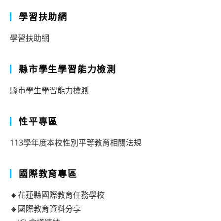
學習扶助網
學習扶助網
縣市學生學習能力檢測
縣市學生學習能力檢測
性平專區
113學年度本校性別平等教育相關法規
國際教育專區
🔹花蓮縣國際教育任務學校
🔹國際教育資料分享