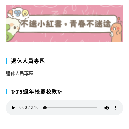
退休人員專區
退休人員專區
✨75週年校慶校歌✨