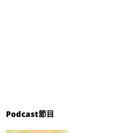
Podcast節目