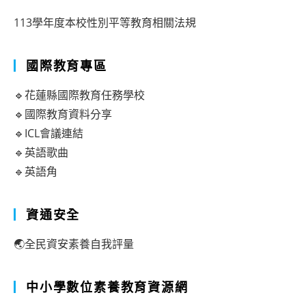
113學年度本校性別平等教育相關法規
國際教育專區
🔹花蓮縣國際教育任務學校
🔹國際教育資料分享
🔹ICL會議連結
🔹英語歌曲
🔹英語角
資通安全
🌏全民資安素養自我評量
中小學數位素養教育資源網