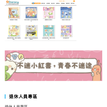
退休人員專區
退休人員專區