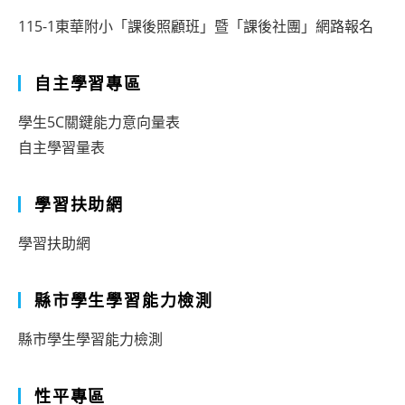
115-1東華附小「課後照顧班」暨「課後社團」網路報名
自主學習專區
學生5C關鍵能力意向量表
自主學習量表
學習扶助網
學習扶助網
縣市學生學習能力檢測
縣市學生學習能力檢測
性平專區