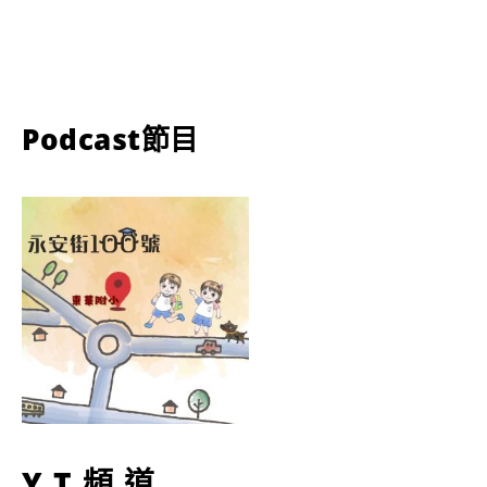
Podcast節目
YT頻道