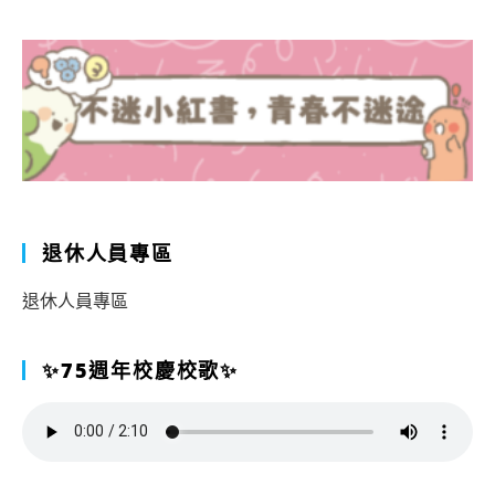
退休人員專區
退休人員專區
✨75週年校慶校歌✨