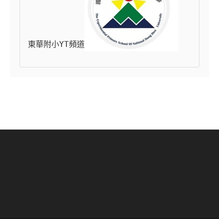
東華附小YT頻道