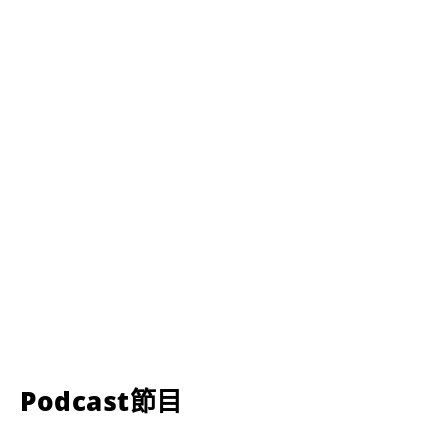
Podcast節目