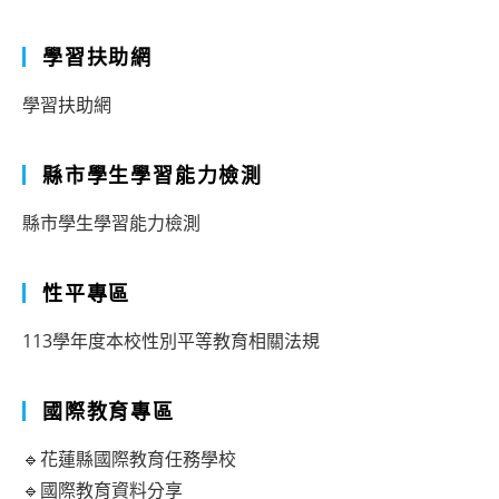
學習扶助網
學習扶助網
縣市學生學習能力檢測
縣市學生學習能力檢測
性平專區
113學年度本校性別平等教育相關法規
國際教育專區
🔹花蓮縣國際教育任務學校
🔹國際教育資料分享