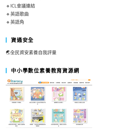
🔹ICL會議連結
🔹英語歌曲
🔹英語角
資通安全
🌏全民資安素養自我評量
中小學數位素養教育資源網