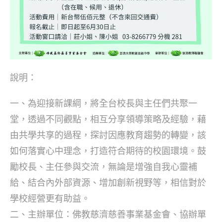
說明：
一、為迎接新課綱，將全台校長與主任們共聚一
堂，透過不同觀點，相互分享領導策略及經驗，藉
由共學共享的過程，探討因應教育趨勢的轉變，該
如何落實心中理念，打造符合期待的校園環境。鼓
勵校長、主任參與交流，無論是增強自我心靈補
給、結合內外部資源、增加創新視野等，相信對於
學校經營更有助益。
二、主辦單位：佛教慈濟慈善事業基金會、協辦單