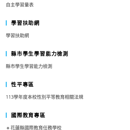
自主學習量表
學習扶助網
學習扶助網
縣市學生學習能力檢測
縣市學生學習能力檢測
性平專區
113學年度本校性別平等教育相關法規
國際教育專區
🔹花蓮縣國際教育任務學校