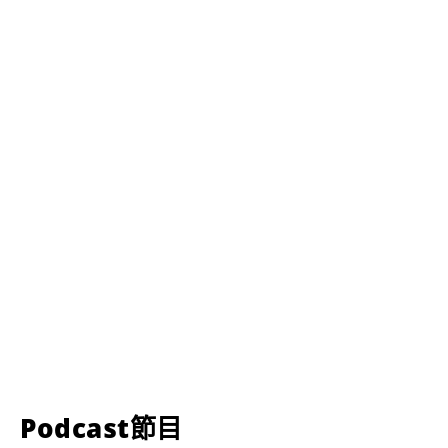
Podcast節目