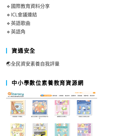
🔹國際教育資料分享
🔹ICL會議連結
🔹英語歌曲
🔹英語角
資通安全
🌏全民資安素養自我評量
中小學數位素養教育資源網