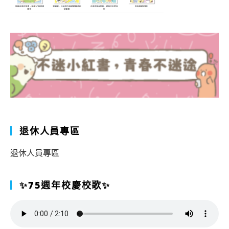
退休人員專區
退休人員專區
✨75週年校慶校歌✨