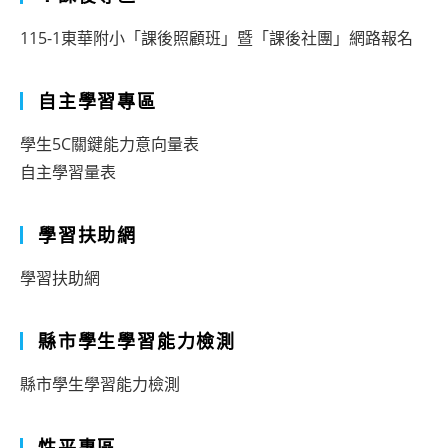
115-1東華附小「課後照顧班」暨「課後社團」網路報名
自主學習專區
學生5C關鍵能力意向量表
自主學習量表
學習扶助網
學習扶助網
縣市學生學習能力檢測
縣市學生學習能力檢測
性平專區