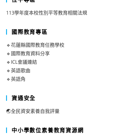
113學年度本校性別平等教育相關法規
國際教育專區
🔹花蓮縣國際教育任務學校
🔹國際教育資料分享
🔹ICL會議連結
🔹英語歌曲
🔹英語角
資通安全
🌏全民資安素養自我評量
中小學數位素養教育資源網