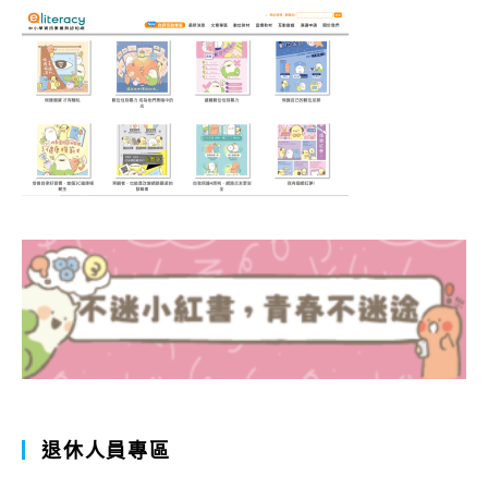
退休人員專區