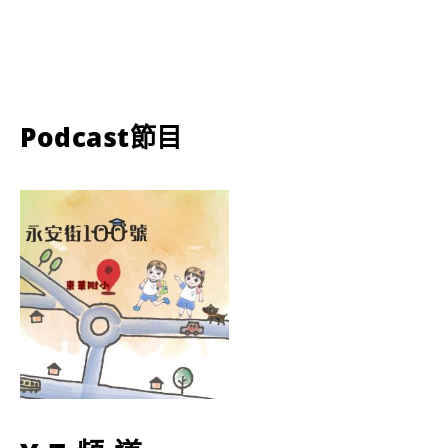
Podcast節目