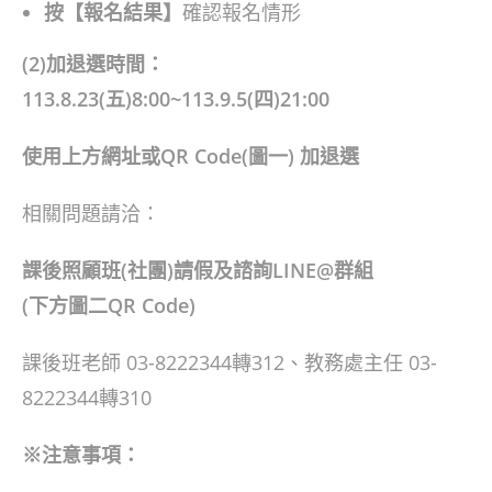
按【報名結果】
確認報名情形
(2)加退選時間：
113.8.23(五)8:00~113.9.5(四)21:00
使用上方網址或QR Code(圖一) 加退選
相關問題請洽：
課後照顧班(社團)請假及諮詢LINE@群組
(下方圖二QR Code)
課後班老師 03-8222344轉312、教務處主任 03-
8222344轉310
※注意事項：