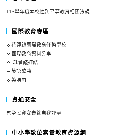
113學年度本校性別平等教育相關法規
國際教育專區
🔹花蓮縣國際教育任務學校
🔹國際教育資料分享
🔹ICL會議連結
🔹英語歌曲
🔹英語角
資通安全
🌏全民資安素養自我評量
中小學數位素養教育資源網