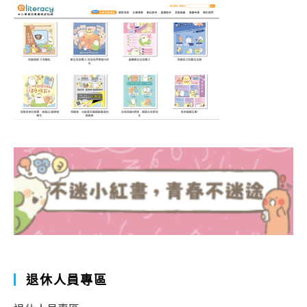
退休人員專區