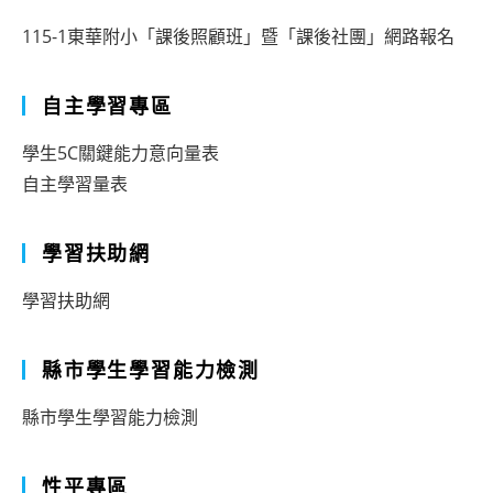
115-1東華附小「課後照顧班」暨「課後社團」網路報名
自主學習專區
學生5C關鍵能力意向量表
自主學習量表
學習扶助網
學習扶助網
縣市學生學習能力檢測
縣市學生學習能力檢測
性平專區