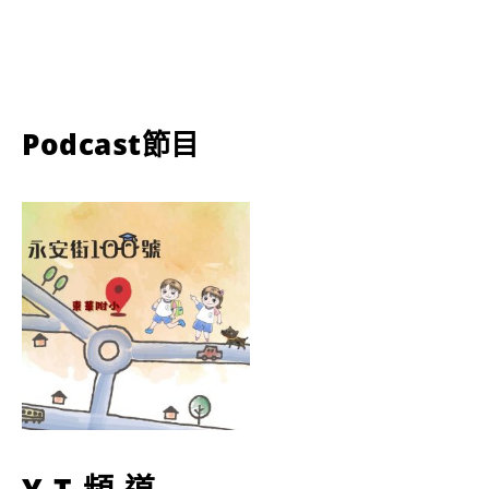
Podcast節目
YT頻道