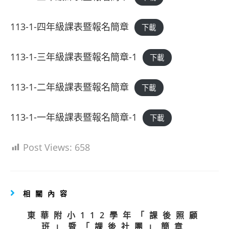
113-1-四年級課表暨報名簡章
下載
113-1-三年級課表暨報名簡章-1
下載
113-1-二年級課表暨報名簡章
下載
113-1-一年級課表暨報名簡章-1
下載
Post Views:
658
相關內容
東華附小112學年「課後照顧
班」暨「課後社團」簡章