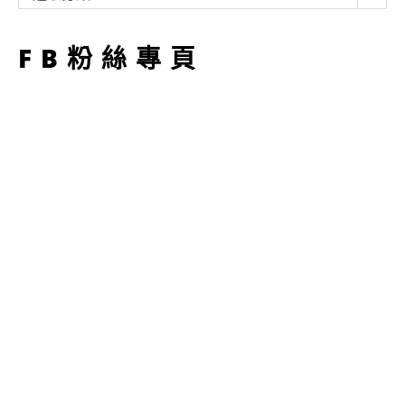
型
FB粉絲專頁