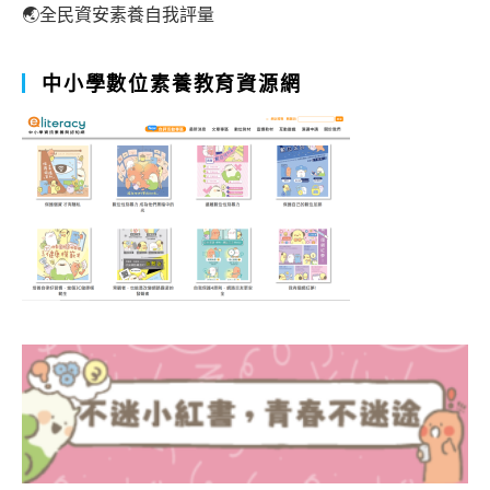
🌏全民資安素養自我評量
中小學數位素養教育資源網