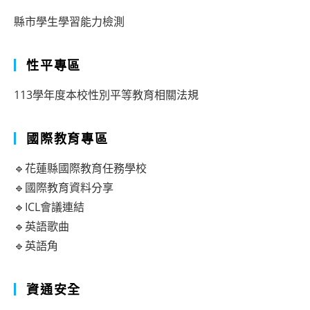
縣市學生學習能力檢測
性平專區
113學年度本校性別平等教育相關法規
國際教育專區
🔹花蓮縣國際教育任務學校
🔹國際教育資料分享
🔹ICL會議連結
🔹英語歌曲
🔹英語角
資通安全