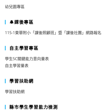
幼兒園專區
🔔課後專區
115-1東華附小「課後照顧班」暨「課後社團」網路報名
自主學習專區
學生5C關鍵能力意向量表
自主學習量表
學習扶助網
學習扶助網
縣市學生學習能力檢測