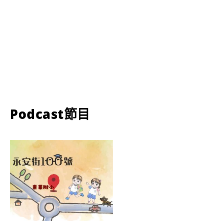
Podcast節目