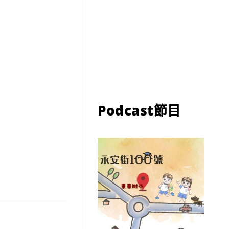
Podcast節目