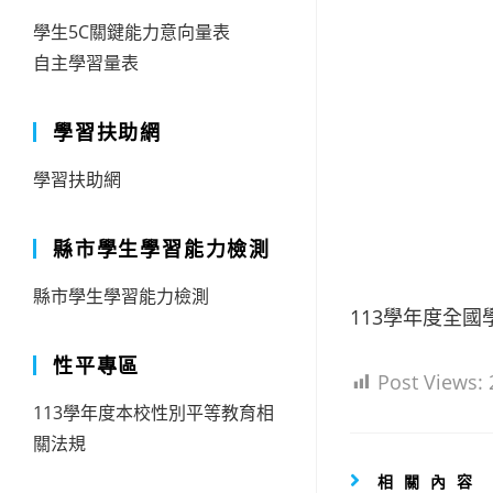
學生5C關鍵能力意向量表
自主學習量表
學習扶助網
學習扶助網
縣市學生學習能力檢測
縣市學生學習能力檢測
113學年度全
性平專區
Post Views:
113學年度本校性別平等教育相
關法規
相關內容