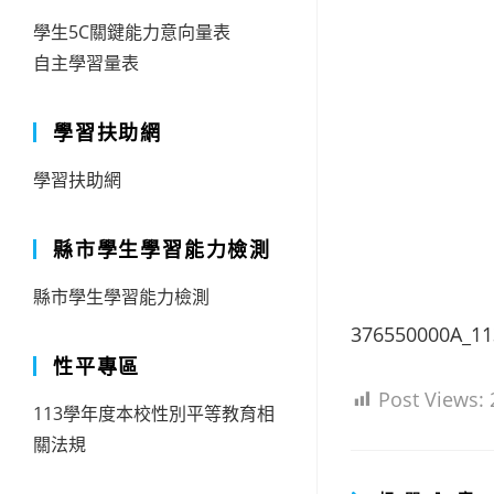
學生5C關鍵能力意向量表
自主學習量表
學習扶助網
學習扶助網
縣市學生學習能力檢測
縣市學生學習能力檢測
376550000A_1
性平專區
Post Views:
113學年度本校性別平等教育相
關法規