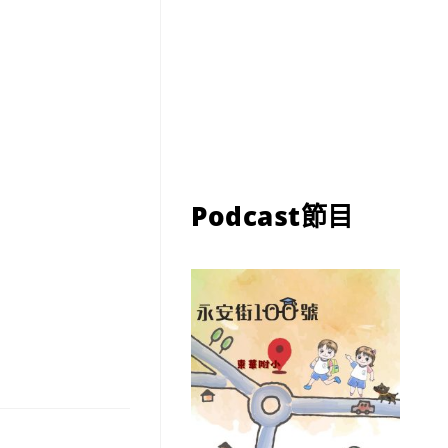
Podcast節目