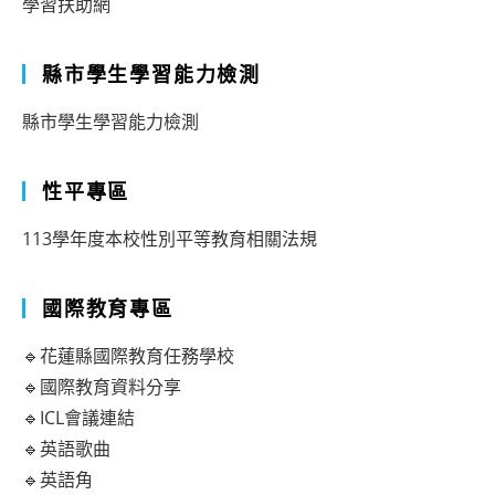
學習扶助網
縣市學生學習能力檢測
縣市學生學習能力檢測
性平專區
113學年度本校性別平等教育相關法規
國際教育專區
🔹花蓮縣國際教育任務學校
🔹國際教育資料分享
🔹ICL會議連結
🔹英語歌曲
🔹英語角