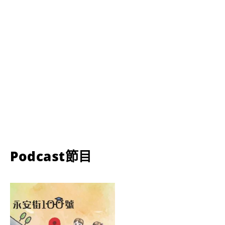
Podcast節目