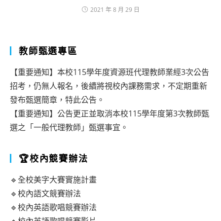
2021 年 8 月 29 日
教師甄選專區
【重要通知】本校115學年度資源班代理教師業經3次公告
招考，仍無人報名，後續將視校內課務需求，不定期重新
發布甄選簡章，特此公告。
【重要通知】公告更正並取消本校115學年度第3次教師甄
選之「一般代理教師」甄選事宜。
🏆校內競賽辦法
🔹全校美字大賽實施計畫
🔹校內語文競賽辦法
🔹校內英語歌唱競賽辦法